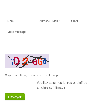
Cliquez sur l'image pour voir un autre captcha.
Veuillez saisir les lettres et chiffres
affichés sur l'image