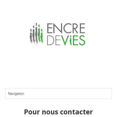
Pour nous contacter