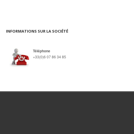
INFORMATIONS SUR LA SOCIÉTÉ
Téléphone
+33(0)6 07 86 34 85