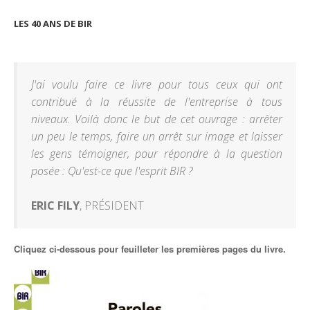
LES 40 ANS DE BIR
J'ai voulu faire ce livre pour tous ceux qui ont
contribué à la réussite de l'entreprise à tous
niveaux. Voilà donc le but de cet ouvrage : arrêter
un peu le temps, faire un arrêt sur image et laisser
les gens témoigner, pour répondre à la question
posée : Qu'est-ce que l'esprit BIR ?
ERIC FILY
, PRÉSIDENT
Cliquez ci-dessous pour feuilleter les premières pages du livre.